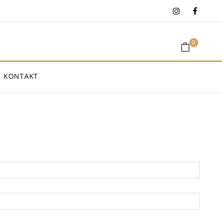
0
KONTAKT