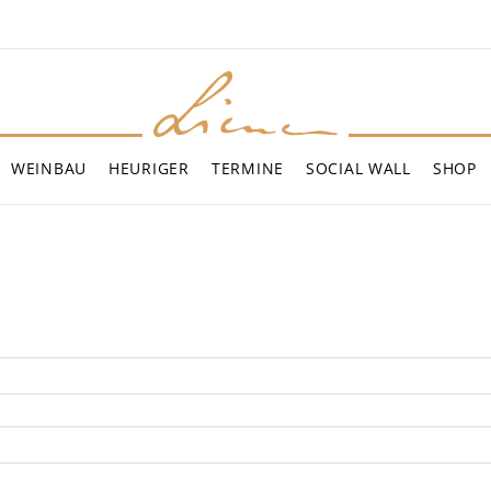
WEINBAU
HEURIGER
TERMINE
SOCIAL WALL
SHOP