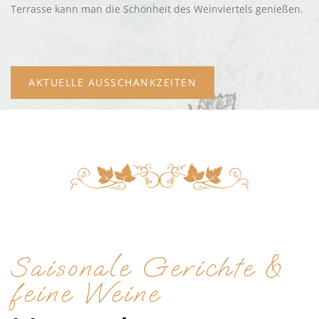
Terrasse kann man die Schönheit des Weinviertels genießen.
AKTUELLE AUSSCHANKZEITEN
Saisonale Gerichte &
feine Weine