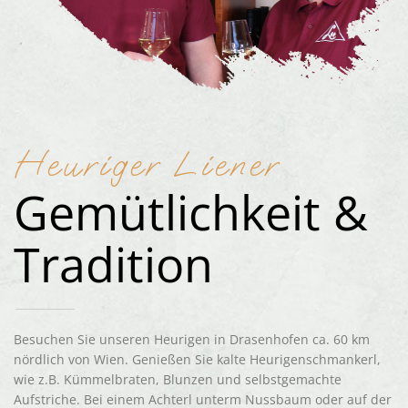
Heuriger Liener
Gemütlichkeit &
Tradition
Besuchen Sie unseren Heurigen in Drasenhofen ca. 60 km
nördlich von Wien. Genießen Sie kalte Heurigenschmankerl,
wie z.B. Kümmelbraten, Blunzen und selbstgemachte
Aufstriche. Bei einem Achterl unterm Nussbaum oder auf der