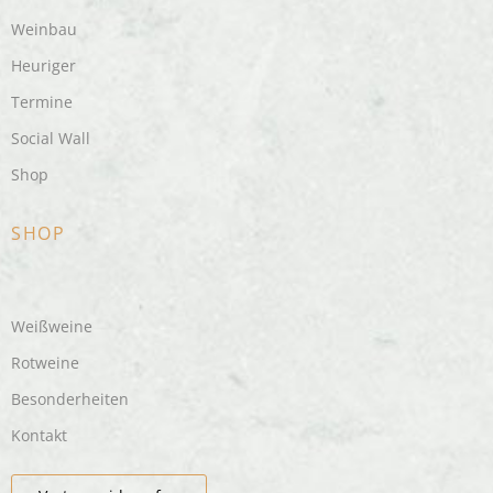
Weinbau
Heuriger
Termine
Social Wall
Shop
SHOP
Weißweine
Rotweine
Besonderheiten
Kontakt