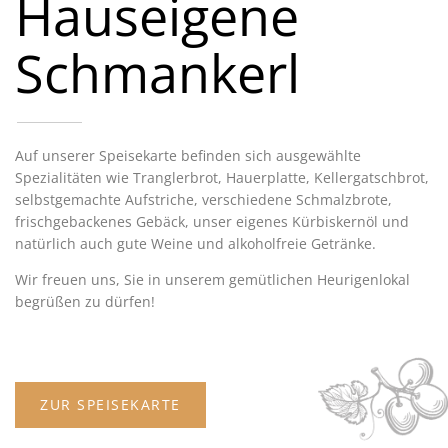
Hauseigene
Schmankerl
Auf unserer Speisekarte befinden sich ausgewählte
Spezialitäten wie Tranglerbrot, Hauerplatte, Kellergatschbrot,
selbstgemachte Aufstriche, verschiedene Schmalzbrote,
frischgebackenes Gebäck, unser eigenes Kürbiskernöl und
natürlich auch gute Weine und alkoholfreie Getränke.
Wir freuen uns, Sie in unserem gemütlichen Heurigenlokal
begrüßen zu dürfen!
ZUR SPEISEKARTE