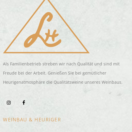
Als Familienbetrieb streben wir nach Qualität und sind mit
Freude bei der Arbeit. Genießen Sie bei gemütlicher
Heurigenatmosphäre die Qualitätsweine unseres Weinbaus.
WEINBAU & HEURIGER