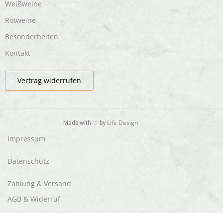
Weißweine
Rotweine
Besonderheiten
Kontakt
Vertrag widerrufen
Life Design
Made with ♡ by
Impressum
Datenschutz
Zahlung & Versand
AGB & Widerruf