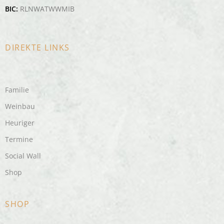
BIC:
RLNWATWWMIB
DIREKTE LINKS
Familie
Weinbau
Heuriger
Termine
Social Wall
Shop
SHOP