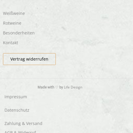
Weißweine
Rotweine
Besonderheiten
Kontakt
Vertrag widerrufen
Life Design
Made with ♡ by
Impressum
Datenschutz
Zahlung & Versand
AGB & Widerruf