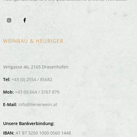
WEINBAU & HEURIGER
Veitgasse 46, 2165 Drasenhofen
Tel:
+43 (0) 2554 / 85682
Mob:
+43 (0) 664 / 3767 879
E-Mail:
info@lienerwein.at
Unsere Bankverbindung:
IBAN:
AT 87 3250 1000 0560 1448