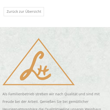
Zurück zur Übersicht
Als Familienbetrieb streben wir nach Qualität und sind mit
Freude bei der Arbeit. Genießen Sie bei gemütlicher
Heurigenatmosphäre die Qualitätsweine unseres Weinbaus.