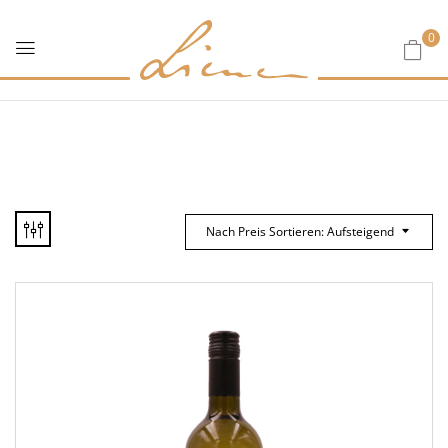
0
Nach Preis Sortieren: Aufsteigend